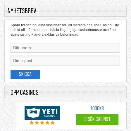
Nyhetsbrev
Spara tid och höj dina vinstchanser. Bli medlem hos The Casino City
och få all information om bästa tillgängliga casinobonusar och free
spins just nu + andra exklusiva belöningar.
Topp Casinos
1000kr
BESÖK CASINOT