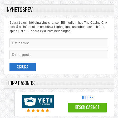
Nyhetsbrev
Spara tid och höj dina vinstchanser. Bli medlem hos The Casino City
och få all information om bästa tillgängliga casinobonusar och free
spins just nu + andra exklusiva belöningar.
Topp Casinos
1000kr
BESÖK CASINOT