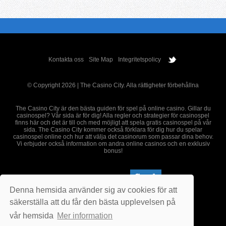
Kontakta oss
Site Map
Integritetspolicy
© Copyright 2026 | The Casino City. Alla rättigheter förbehållna
The Casino City är den bästa guiden för spel på online casino. Gillar du
casinospel? Vår sida är för dig! Alla regler och strategier för casinospel
finns här och det är till och med möjligt att spela gratis casinospel på vår
sida. The Casino City kommer också förklara för dig hur du spelar
casinospel online och hur att välja det casinorum som passar dina behov.
Vi erbjuder också information om andra online casinos och en exklusiv
bonus!
Denna hemsida använder sig av cookies för att
säkerställa att du får den bästa upplevelsen på
vår hemsida
Mer information