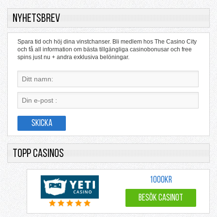
Nyhetsbrev
Spara tid och höj dina vinstchanser. Bli medlem hos The Casino City
och få all information om bästa tillgängliga casinobonusar och free
spins just nu + andra exklusiva belöningar.
Topp Casinos
1000kr
BESÖK CASINOT