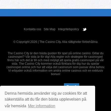
Kontakta oss
Site Map
Integritetspolicy
© Copyright 2026 | The Casino City. Alla rättigheter förbehållna
The Casino City är den bästa guiden för spel på online casino. Gillar du
casinospel? Vår sida är för dig! Alla regler och strategier för casinospel
finns här och det är till och med möjligt att spela gratis casinospel på vår
sida. The Casino City kommer också förklara för dig hur du spelar
casinospel online och hur att välja det casinorum som passar dina behov.
Vi erbjuder också information om andra online casinos och en exklusiv
bonus!
Denna hemsida använder sig av cookies för att
säkerställa att du får den bästa upplevelsen på
vår hemsida
Mer information