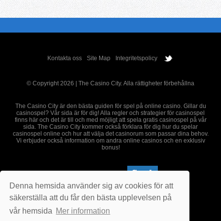
Kontakta oss
Site Map
Integritetspolicy
© Copyright 2026 | The Casino City. Alla rättigheter förbehållna
The Casino City är den bästa guiden för spel på online casino. Gillar du
casinospel? Vår sida är för dig! Alla regler och strategier för casinospel
finns här och det är till och med möjligt att spela gratis casinospel på vår
sida. The Casino City kommer också förklara för dig hur du spelar
casinospel online och hur att välja det casinorum som passar dina behov.
Vi erbjuder också information om andra online casinos och en exklusiv
bonus!
Denna hemsida använder sig av cookies för att
säkerställa att du får den bästa upplevelsen på
vår hemsida
Mer information