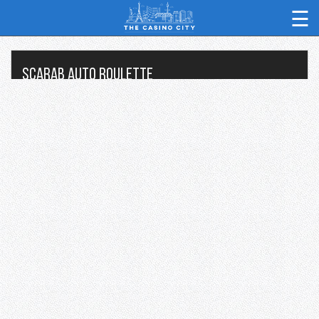
☰
Scarab auto roulette
Alla casinon
Casinospel
Casinoguide
Spelautomater
Bonus