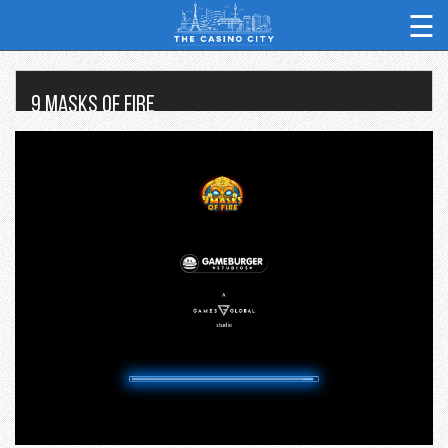
☰
9 masks of fire
Alla casinon
Casinospel
Casinoguide
Spelautomater
Bonus