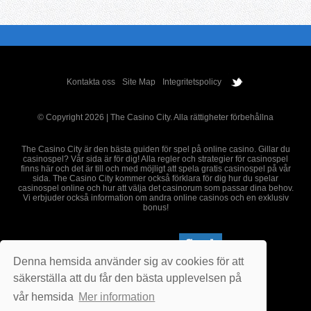
Kontakta oss
Site Map
Integritetspolicy
© Copyright 2026 | The Casino City. Alla rättigheter förbehållna
The Casino City är den bästa guiden för spel på online casino. Gillar du
casinospel? Vår sida är för dig! Alla regler och strategier för casinospel
finns här och det är till och med möjligt att spela gratis casinospel på vår
sida. The Casino City kommer också förklara för dig hur du spelar
casinospel online och hur att välja det casinorum som passar dina behov.
Vi erbjuder också information om andra online casinos och en exklusiv
bonus!
Denna hemsida använder sig av cookies för att
säkerställa att du får den bästa upplevelsen på
vår hemsida
Mer information