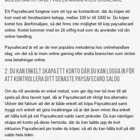
Ett Paysafecard fungerar som ett typ av kontantkort, där du köper ett
kort med ett förutbestämt belopp, mellan 100 kr till 1000 kr. Du köper
kortet hos återförsäljare, så det finns inte möjlighet till köp paysafecard
online. Kortet kommer med en 16 siffrig kod som du använder vid din
online handling.
Paysafecard är ett av de mer populära metoderna hos onlinehandlare
idag, om det så är inom online gaming eller andra branschen som sköter
sina betalningar online.
2. Du kan enkelt skapa ett konto där du kan logga in för
att kontrollera ditt senaste Paysafecard saldo
Om du vill använda en enkel metod, som ger dig mer tid över till att
spela på dina favorit spel, då är Paysafecard ett riktigt bra alternativ.
Utöver det faktum att det är både enkelt att köpa Paysafecard samt
tryggt och enkelt att göra insättningar så är det även minst lika enkelt
att hålla koll på sitt Paysafecard saldo samt pinkoder. Du kan nämligen
skapa ett konto på deras hemsida, där du kan ladda upp de kort
inklusive Paysafecard pin koder du köper, så att du kan hålla koll på ditt
saldo hela tiden.