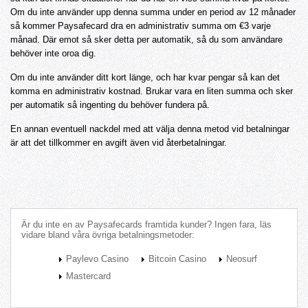
Om du inte använder upp denna summa under en period av 12 månader
så kommer Paysafecard dra en administrativ summa om €3 varje
månad. Där emot så sker detta per automatik, så du som användare
behöver inte oroa dig.
Om du inte använder ditt kort länge, och har kvar pengar så kan det
komma en administrativ kostnad. Brukar vara en liten summa och sker
per automatik så ingenting du behöver fundera på.
En annan eventuell nackdel med att välja denna metod vid betalningar
är att det tillkommer en avgift även vid återbetalningar.
Är du inte en av Paysafecards framtida kunder? Ingen fara, läs
vidare bland våra övriga betalningsmetoder:
Paylevo Casino
Bitcoin Casino
Neosurf
Mastercard