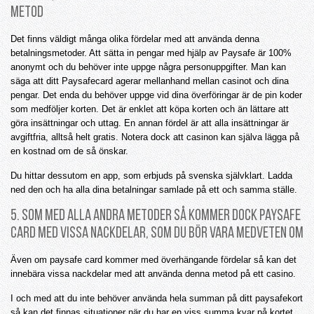
metod
Det finns väldigt många olika fördelar med att använda denna
betalningsmetoder. Att sätta in pengar med hjälp av Paysafe är 100%
anonymt och du behöver inte uppge några personuppgifter. Man kan
säga att ditt Paysafecard agerar mellanhand mellan casinot och dina
pengar. Det enda du behöver uppge vid dina överföringar är de pin koder
som medföljer korten. Det är enklet att köpa korten och än lättare att
göra insättningar och uttag. En annan fördel är att alla insättningar är
avgiftfria, alltså helt gratis. Notera dock att casinon kan själva lägga på
en kostnad om de så önskar.
Du hittar dessutom en app, som erbjuds på svenska självklart. Ladda
ned den och ha alla dina betalningar samlade på ett och samma ställe.
5. Som med alla andra metoder så kommer dock Paysafe
card med vissa nackdelar, som du bör vara medveten om
Även om paysafe card kommer med överhängande fördelar så kan det
innebära vissa nackdelar med att använda denna metod på ett casino.
I och med att du inte behöver använda hela summan på ditt paysafekort
så kan det finnas situationer när du har en viss summa kvar på kortet.